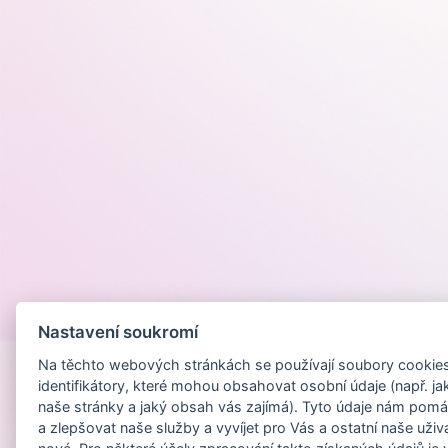
Provozováno na
Nastavení soukromí
Na těchto webových stránkách se používají soubory cookies 
identifikátory, které mohou obsahovat osobní údaje (např. ja
naše stránky a jaký obsah vás zajímá). Tyto údaje nám pomá
a zlepšovat naše služby a vyvíjet pro Vás a ostatní naše uživ