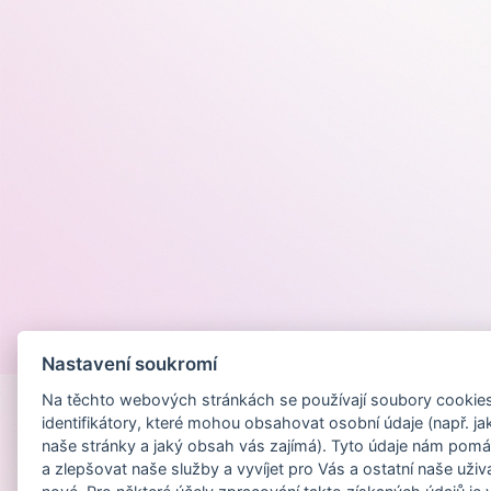
Provozováno na
Nastavení soukromí
Na těchto webových stránkách se používají soubory cookies 
identifikátory, které mohou obsahovat osobní údaje (např. ja
naše stránky a jaký obsah vás zajímá). Tyto údaje nám pomá
a zlepšovat naše služby a vyvíjet pro Vás a ostatní naše uživ