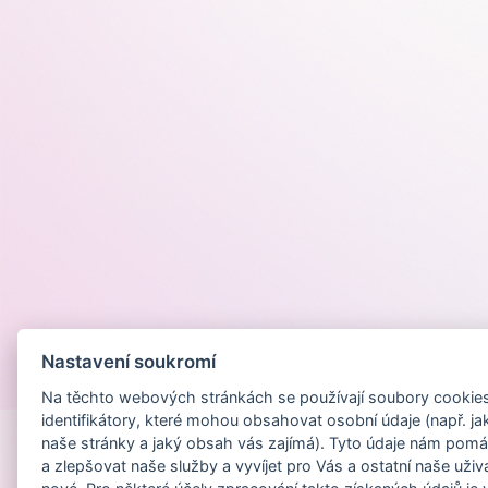
Nastavení soukromí
Provozováno na
Na těchto webových stránkách se používají soubory cookies 
identifikátory, které mohou obsahovat osobní údaje (např. ja
naše stránky a jaký obsah vás zajímá). Tyto údaje nám pomá
a zlepšovat naše služby a vyvíjet pro Vás a ostatní naše uživ