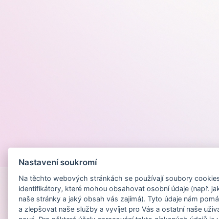
Provozováno na
Nastavení soukromí
Na těchto webových stránkách se používají soubory cookies 
identifikátory, které mohou obsahovat osobní údaje (např. ja
naše stránky a jaký obsah vás zajímá). Tyto údaje nám pomá
a zlepšovat naše služby a vyvíjet pro Vás a ostatní naše uživ