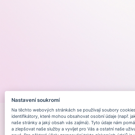
Provozováno na
Nastavení soukromí
Na těchto webových stránkách se používají soubory cookies 
identifikátory, které mohou obsahovat osobní údaje (např. ja
naše stránky a jaký obsah vás zajímá). Tyto údaje nám pomá
a zlepšovat naše služby a vyvíjet pro Vás a ostatní naše uživ